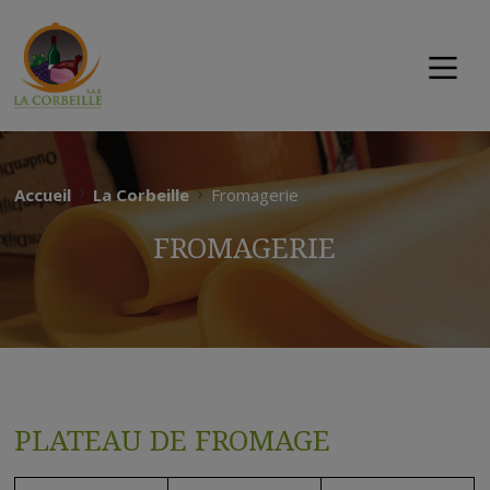
Accueil
La Corbeille
Fromagerie
FROMAGERIE
PLATEAU DE FROMAGE