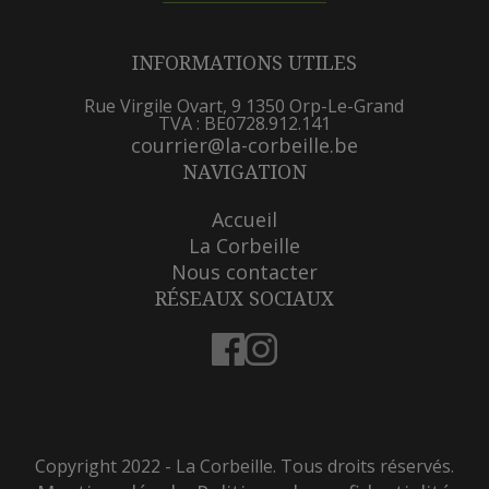
INFORMATIONS UTILES
Rue Virgile Ovart, 9 1350 Orp-Le-Grand
TVA :
BE0728.912.141
courrier@la-corbeille.be
NAVIGATION
Accueil
La Corbeille
Nous contacter
RÉSEAUX SOCIAUX
Copyright 2022 -
La Corbeille. Tous droits réservés.